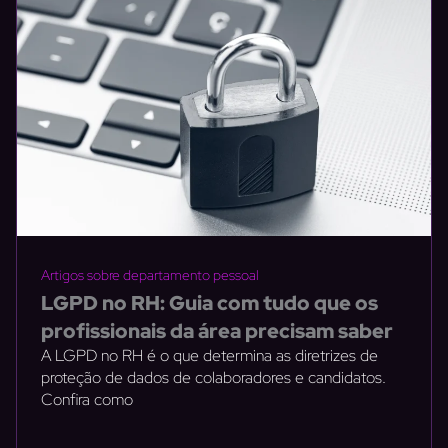
Artigos sobre departamento pessoal
LGPD no RH: Guia com tudo que os
profissionais da área precisam saber
A LGPD no RH é o que determina as diretrizes de
proteção de dados de colaboradores e candidatos.
Confira como