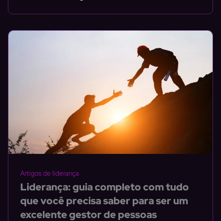
Artigos de liderança
Liderança: guia completo com tudo
que você precisa saber para ser um
excelente gestor de pessoas