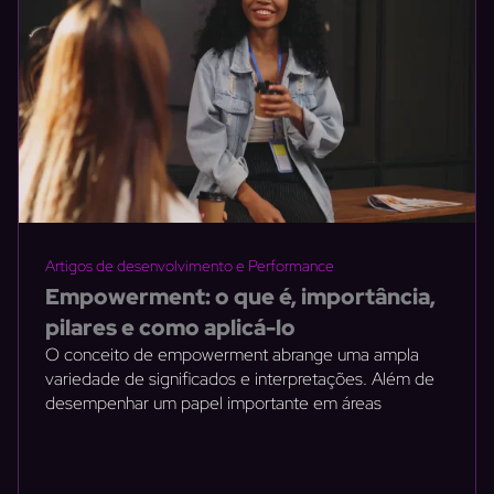
Artigos de desenvolvimento e Performance
Empowerment: o que é, importância,
pilares e como aplicá-lo
O conceito de empowerment abrange uma ampla
variedade de significados e interpretações. Além de
desempenhar um papel importante em áreas