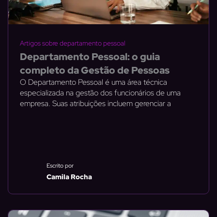
Artigos sobre departamento pessoal
Departamento Pessoal: o guia
completo da Gestão de Pessoas
O Departamento Pessoal é uma área técnica
especializada na gestão dos funcionários de uma
empresa. Suas atribuições incluem gerenciar a
Escrito por
Camila Rocha