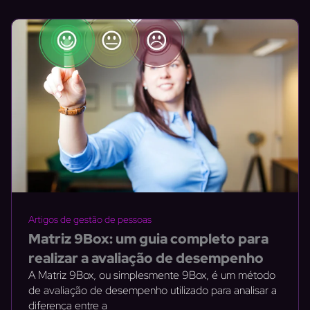
Página
Página
Página
Artigos de gestão de pessoas
Matriz 9Box: um guia completo para
realizar a avaliação de desempenho
A Matriz 9Box, ou simplesmente 9Box, é um método
de avaliação de desempenho utilizado para analisar a
diferença entre a