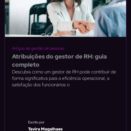
Artigos de gestão de pessoas
Atribuições do gestor de RH: guia
completo
Descubra como um gestor de RH pode contribuir de
forma significativa para a eficiência operacional, a
satisfação dos funcionários o
Escrito por
Tavira Magalhaes