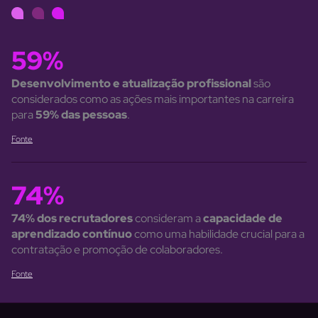
59%
Desenvolvimento e atualização profissional
são
considerados como as ações mais importantes na carreira
para
59% das pessoas
.
Fonte
74%
74% dos recrutadores
consideram a
capacidade de
aprendizado contínuo
como uma habilidade crucial para a
contratação e promoção de colaboradores.
Fonte