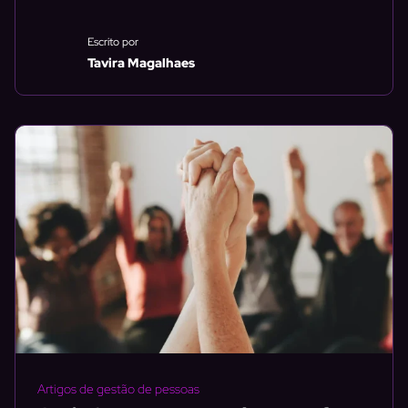
Escrito por
Tavira Magalhaes
Artigos de gestão de pessoas