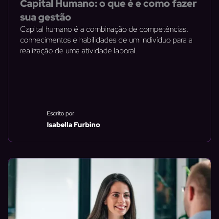
Capital Humano: o que é e como fazer
sua gestão
Capital humano é a combinação de competências,
conhecimentos e habilidades de um indivíduo para a
realização de uma atividade laboral.
Escrito por
Isabella Furbino