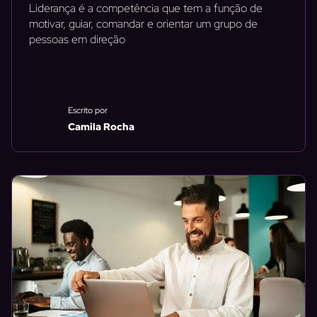
Liderança é a competência que tem a função de
motivar, guiar, comandar e orientar um grupo de
pessoas em direção
Escrito por
Camila Rocha