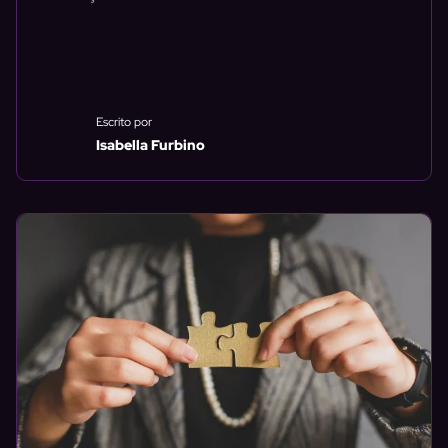
Escrito por
Isabella Furbino