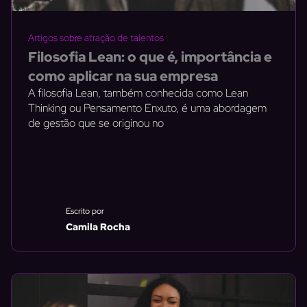
Artigos sobre atração de talentos
Filosofia Lean: o que é, importância e
como aplicar na sua empresa
A filosofia Lean, também conhecida como Lean
Thinking ou Pensamento Enxuto, é uma abordagem
de gestão que se originou no
Escrito por
Camila Rocha