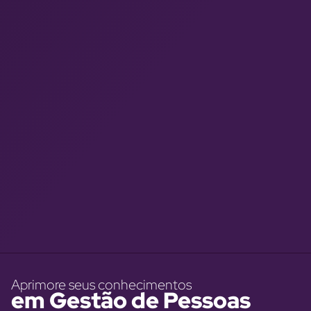
Aprimore seus conhecimentos
em Gestão de Pessoas