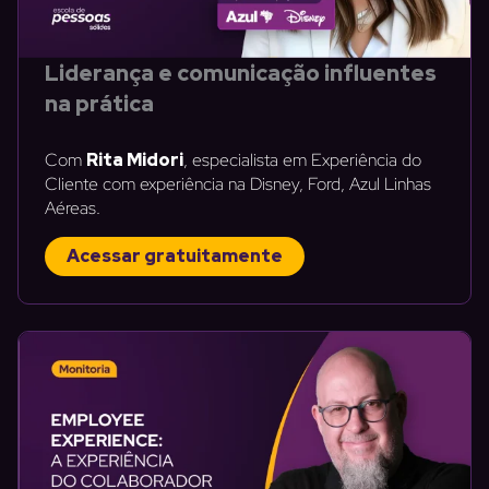
Liderança e comunicação influentes
na prática
Com
Rita Midori
, especialista em Experiência do
Cliente com experiência na Disney, Ford, Azul Linhas
Aéreas.
Acessar gratuitamente