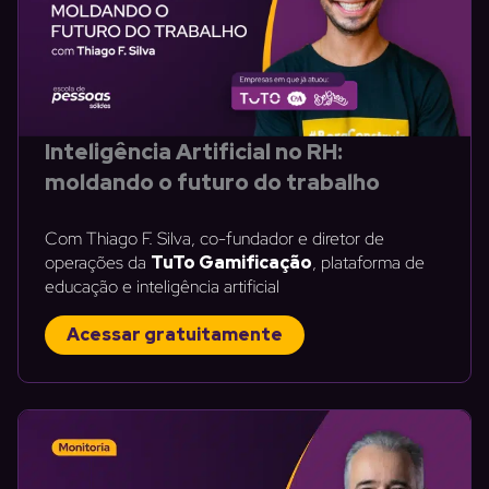
Inteligência Artificial no RH:
moldando o futuro do trabalho
Com Thiago F. Silva, co-fundador e diretor de
operações da
TuTo Gamificação
, plataforma de
educação e inteligência artificial
Acessar gratuitamente