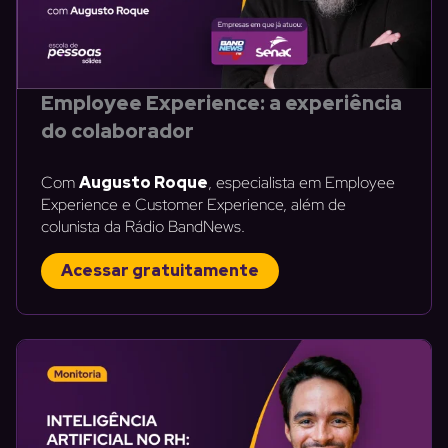
Employee Experience: a experiência
do colaborador
Com
Augusto Roque
, especialista em Employee
Experience e Customer Experience, além de
colunista da Rádio BandNews.
Acessar gratuitamente