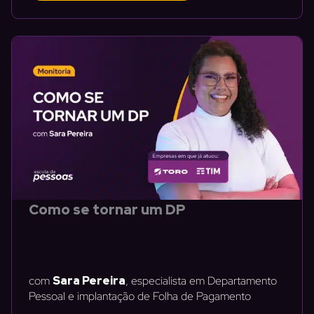
Como se tornar um DP
com
Sara Pereira
, especialista em Departamento
Pessoal e implantação de Folha de Pagamento