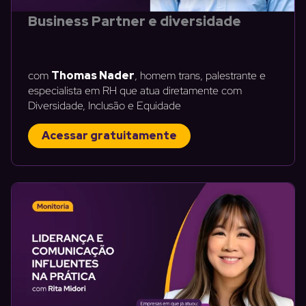
Business Partner e diversidade
com
Thomas Nader
, homem trans, palestrante e
especialista em RH que atua diretamente com
Diversidade, Inclusão e Equidade
Acessar gratuitamente