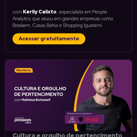
com
Kerlly Calixto
, especialista em People
Analytics que atuou em grandes empresas como
Braskem, Casas Bahia e Shopping Iguatemi.
Acessar gratuitamente
Cultura e orgulho de pertencimento