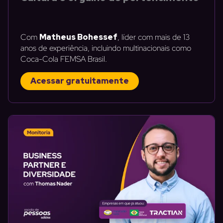
Com
Matheus Bohessef
, líder com mais de 13
anos de experiência, incluindo multinacionais como
Coca-Cola FEMSA Brasil.
Acessar gratuitamente