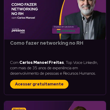
Como fazer networking no RH
Com
Carlos Manoel Freitas
, Top Voice LinkedIn,
com mais de 35 anos de experiência em
desenvolvimento de pessoas e Recursos Humanos.
Acessar gratuitamente