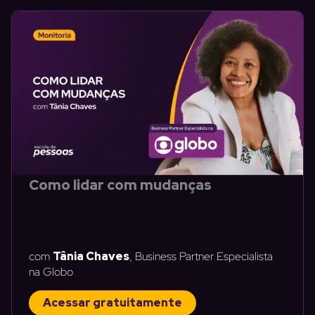
Como lidar com mudanças
com
Tânia Chaves
, Business Partner Especialista
na Globo
Acessar gratuitamente