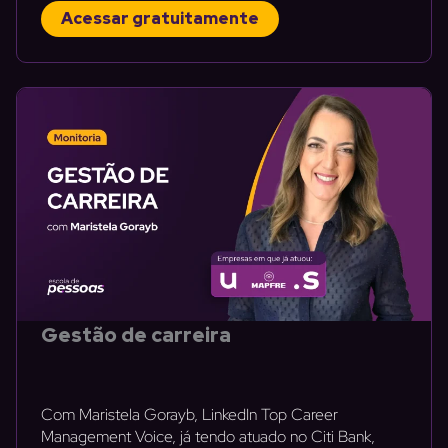
Acessar gratuitamente
Gestão de carreira
Com Maristela Gorayb, LinkedIn Top Career
Management Voice, já tendo atuado no Citi Bank,