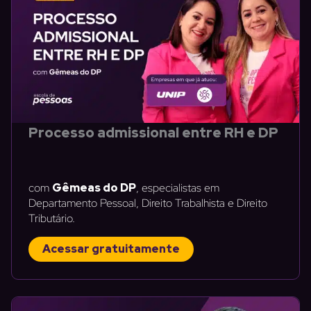
Processo admissional entre RH e DP
com
Gêmeas do DP
, especialistas em
Departamento Pessoal, Direito Trabalhista e Direito
Tributário.
Acessar gratuitamente