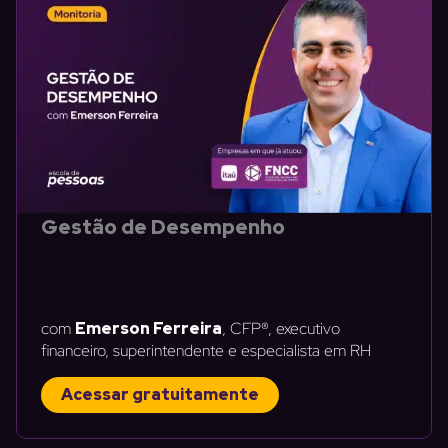
Gestão de Desempenho
com
Emerson Ferreira
, CFP®, executivo
financeiro, superintendente e especialista em RH
Acessar gratuitamente