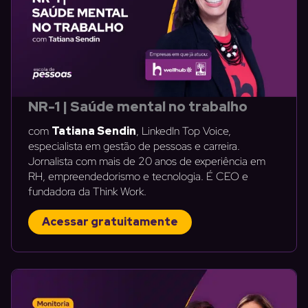
NR-1 | Saúde mental no trabalho
com
Tatiana Sendin
, LinkedIn Top Voice,
especialista em gestão de pessoas e carreira.
Jornalista com mais de 20 anos de experiência em
RH, empreendedorismo e tecnologia. É CEO e
fundadora da Think Work.
Acessar gratuitamente