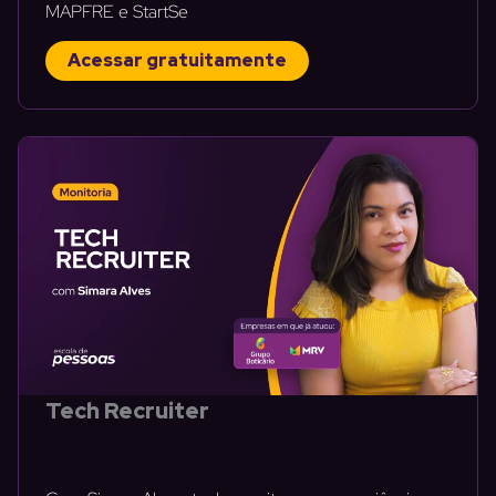
MAPFRE e StartSe
Acessar gratuitamente
Tech Recruiter