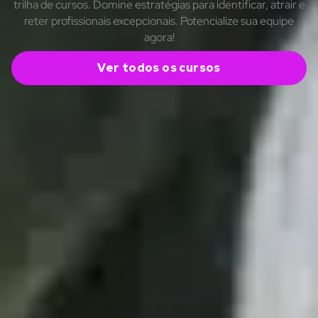
trilha de cursos. Domine estratégias para identificar, atrair e
reter profissionais excepcionais. Potencialize sua equipe
agora!
Ver todos os cursos