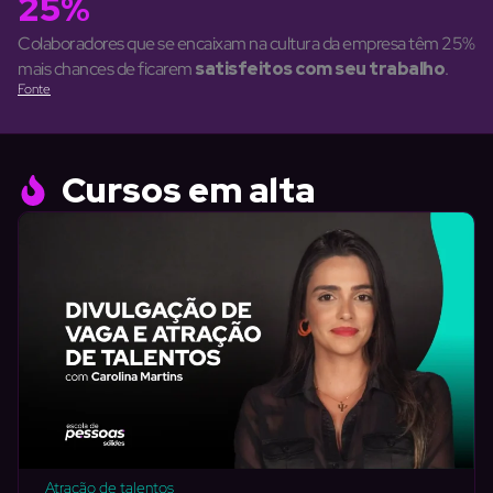
25%
Colaboradores que se encaixam na cultura da empresa têm 25%
mais chances de ficarem
satisfeitos com seu trabalho
.
Fonte
Cursos em alta
Atração de talentos