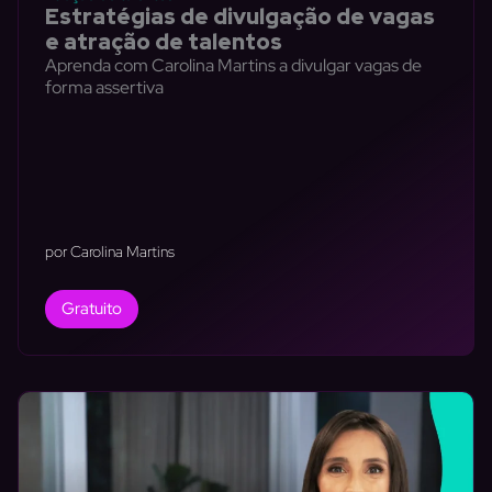
Estratégias de divulgação de vagas
e atração de talentos
Aprenda com Carolina Martins a divulgar vagas de
forma assertiva
por Carolina Martins
Gratuito