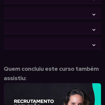
Quem concluiu este curso também
assistiu: