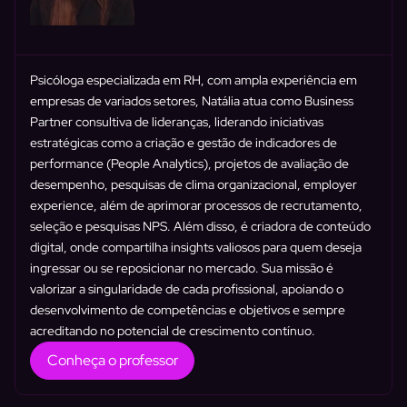
Psicóloga especializada em RH, com ampla experiência em
empresas de variados setores, Natália atua como Business
Partner consultiva de lideranças, liderando iniciativas
estratégicas como a criação e gestão de indicadores de
performance (People Analytics), projetos de avaliação de
desempenho, pesquisas de clima organizacional, employer
experience, além de aprimorar processos de recrutamento,
seleção e pesquisas NPS. Além disso, é criadora de conteúdo
digital, onde compartilha insights valiosos para quem deseja
ingressar ou se reposicionar no mercado. Sua missão é
valorizar a singularidade de cada profissional, apoiando o
desenvolvimento de competências e objetivos e sempre
acreditando no potencial de crescimento contínuo.
Conheça o professor