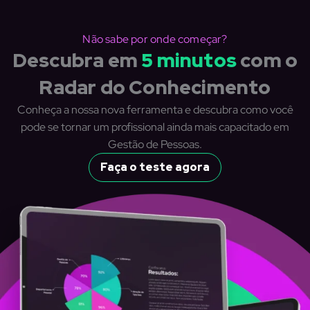
Não sabe por onde começar?
Descubra em
5 minutos
com o
Radar do Conhecimento
Conheça a nossa nova ferramenta e descubra como você
pode se tornar um profissional ainda mais capacitado em
Gestão de Pessoas.
Faça o teste agora