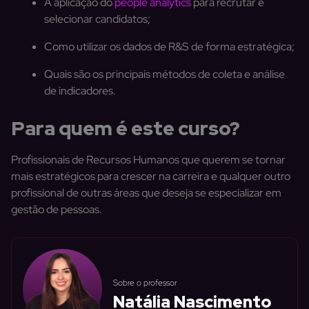
A aplicação do
people analytics
para recrutar e
selecionar candidatos;
Como utilizar os dados de R&S de forma estratégica;
Quais são os principais métodos de coleta e análise
de indicadores.
Para quem é este curso?
Profissionais de Recursos Humanos que querem se tornar
mais estratégicos para crescer na carreira e qualquer outro
profissional de outras áreas que deseja se especializar em
gestão de pessoas.
Sobre o professor
Natália Nascimento