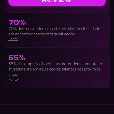
INSCREVA-SE
70%
70% dos recrutadores brasileiros relatam dificuldade
em encontrar candidatos qualificados.
Fonte
65%
65% das empresas brasileiras pretendem aumentar o
investimento em aquisição de talentos nos próximos
anos.
Fonte