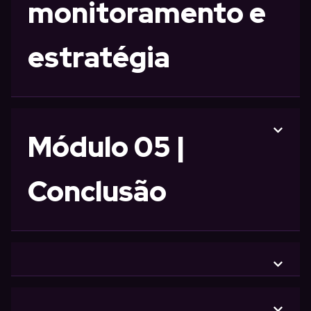
monitoramento e
estratégia
Módulo 05 |
Conclusão