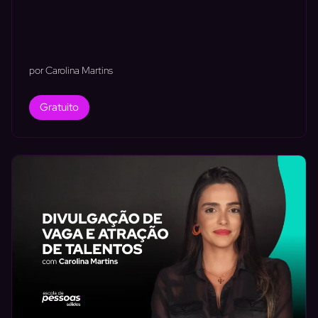
por Carolina Martins
Gratuito