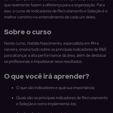
que realmente fazem a diferença para a organização. Para
isso, o curso de Indicadores de Recrutamento e Seleção é o
melhor caminho no entendimento de cada um deles.
Sobre o curso
Neste curso, Natália Nascimento, especialista em RH e
carreira, ensina tudo sobre os principais indicadores de R&S
para alcançar a alta performance da área, além de destacar
os profissionais e impulsionar seus resultados.
O que você irá aprender?
O que são indicadores e qual sua importância;
Quais são os principais indicadores de Recrutamento
e Seleção e como implementá-los;