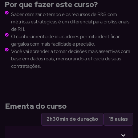
Por que fazer este curso?
Saber otimizar o tempo e os recursos de R&S com
métricas estratégicas é um diferencial para profissionais
de RH.
O conhecimento de indicadores permite identificar
gargalos com mais facilidade e precisão.
Você vai aprender a tomar decisões mais assertivas com
base em dados reais, mensurando a eficácia de suas
contratações.
Ementa do curso
2h30min de duração
15 aulas