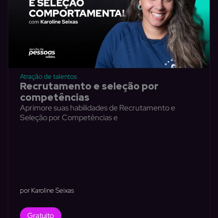
Atração de talentos
Recrutamento e seleção por
competências
Aprimore suas habilidades de Recrutamento e
Seleção por Competências e
por Karoline Seixas
Gratuito