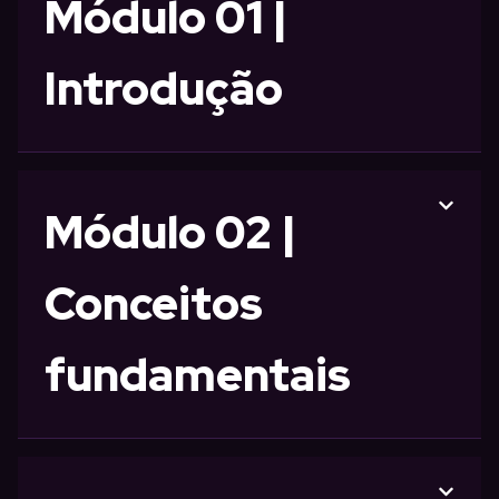
Módulo 01 |
Introdução
Módulo 02 |
Conceitos
fundamentais