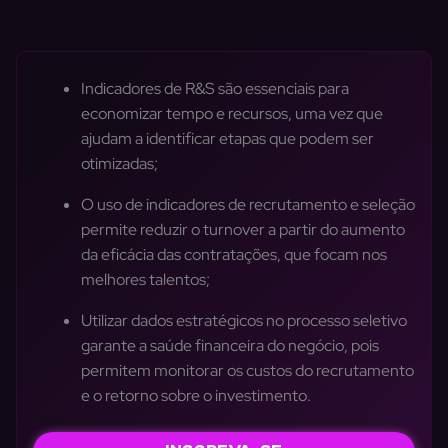
Indicadores de R&S são essenciais para
economizar tempo e recursos, uma vez que
ajudam a identificar etapas que podem ser
otimizadas;
O uso de indicadores de recrutamento e seleção
permite reduzir o turnover a partir do aumento
da eficácia das contratações, que focam nos
melhores talentos;
Utilizar dados estratégicos no processo seletivo
garante a saúde financeira do negócio, pois
permitem monitorar os custos do recrutamento
e o retorno sobre o investimento.