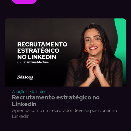
Atração de talentos
Recrutamento estratégico no
Linkedin
Aprenda como um recrutador deve se posicionar no
LinkedIn!