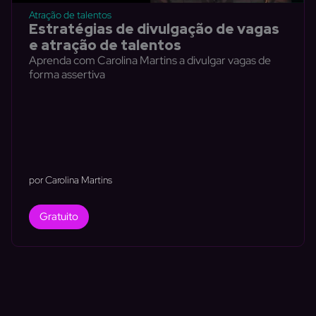
Atração de talentos
Estratégias de divulgação de vagas
e atração de talentos
Aprenda com Carolina Martins a divulgar vagas de
forma assertiva
por Carolina Martins
Gratuito