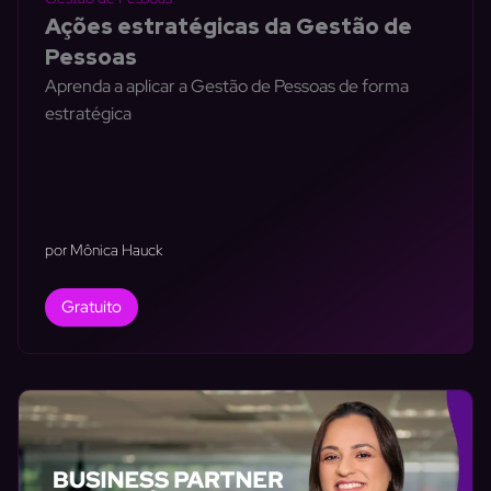
Ações estratégicas da Gestão de
Pessoas
Aprenda a aplicar a Gestão de Pessoas de forma
estratégica
por Mônica Hauck
Gratuito