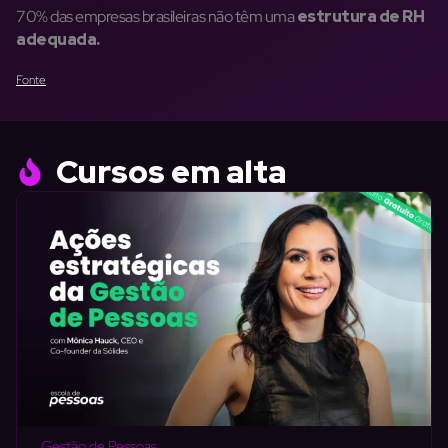
70% das empresas brasileiras não têm uma
estrutura de RH
adequada.
Fonte
Cursos em alta
Gestão de Pessoas