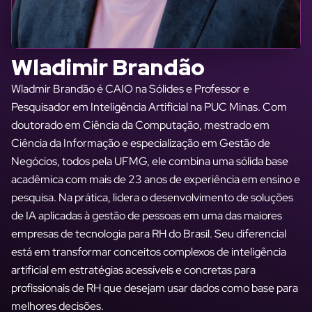
Wladimir Brandão
Wladmir Brandão é CAIO na Sólides e Professor e
Pesquisador em Inteligência Artificial na PUC Minas. Com
doutorado em Ciência da Computação, mestrado em
Ciência da Informação e especialização em Gestão de
Negócios, todos pela UFMG, ele combina uma sólida base
acadêmica com mais de 23 anos de experiência em ensino e
pesquisa. Na prática, lidera o desenvolvimento de soluções
de IA aplicadas à gestão de pessoas em uma das maiores
empresas de tecnologia para RH do Brasil. Seu diferencial
está em transformar conceitos complexos de inteligência
artificial em estratégias acessíveis e concretas para
profissionais de RH que desejam usar dados como base para
melhores decisões.