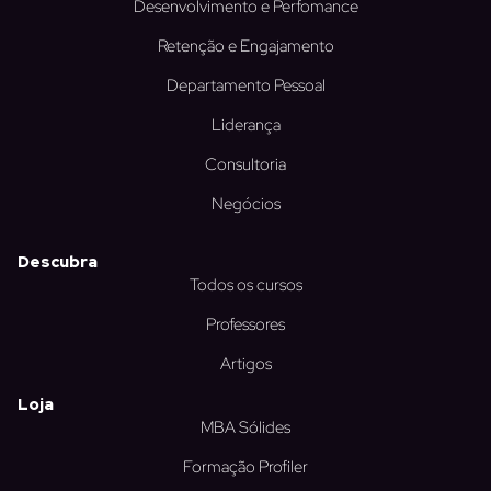
Desenvolvimento e Perfomance
Retenção e Engajamento
Departamento Pessoal
Liderança
Consultoria
Negócios
Descubra
Todos os cursos
Professores
Artigos
Loja
MBA Sólides
Formação Profiler