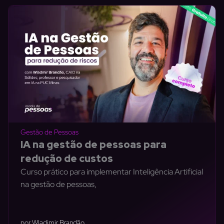
Gestão de Pessoas
IA na gestão de pessoas para
redução de custos
Curso prático para implementar Inteligência Artificial
na gestão de pessoas,
por Wladimir Brandão