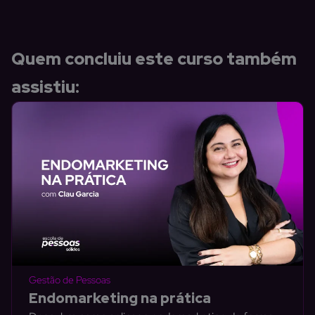
Quem concluiu este curso também
assistiu:
Gestão de Pessoas
Endomarketing na prática