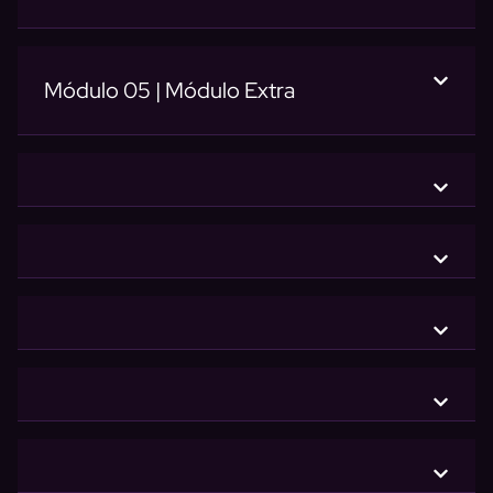
Módulo 05 | Módulo Extra