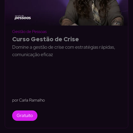
Gestão de Pessoas
Curso Gestão de Crise
Domine a gestão de crise com estratégias rápidas,
comunicação eficaz
por Carla Ramalho
Gratuito