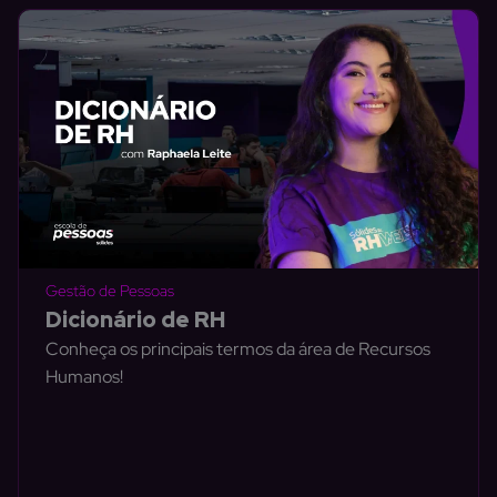
Gestão de Pessoas
Dicionário de RH
Conheça os principais termos da área de Recursos
Humanos!