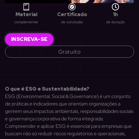
Material
Certificado
1h
complementar
de conclusão
de duração
INSCREVA-SE
Gratuito
O que é ESG e Sustentabilidade?
ESG (Environmental, Social & Governance) é um conjunto
de práticas e indicadores que orientam organizações a
gerirem seus impactos ambientais, responsabilidades sociais
e governança corporativa de forma integrada.
Compreender e aplicar ESG é essencial para empresas que
buscam não só reduzir riscos regulatórios e operacionais,