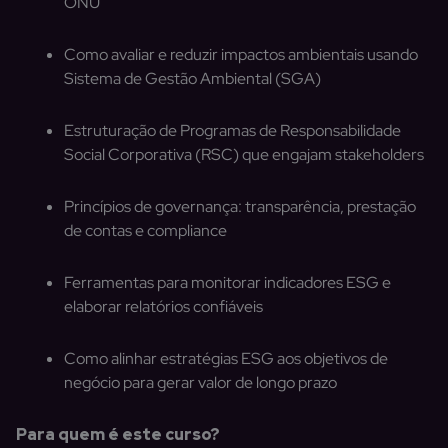
ONU
Como avaliar e reduzir impactos ambientais usando
Sistema de Gestão Ambiental (SGA)
Estruturação de Programas de Responsabilidade
Social Corporativa (RSC) que engajam stakeholders
Princípios de governança: transparência, prestação
de contas e compliance
Ferramentas para monitorar indicadores ESG e
elaborar relatórios confiáveis
Como alinhar estratégias ESG aos objetivos de
negócio para gerar valor de longo prazo
Para quem é este curso?