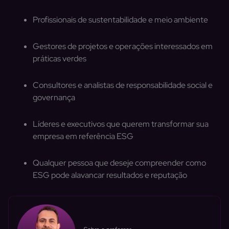
Profissionais de sustentabilidade e meio ambiente
Gestores de projetos e operações interessados em
práticas verdes
Consultores e analistas de responsabilidade social e
governança
Líderes e executivos que querem transformar sua
empresa em referência ESG
Qualquer pessoa que deseje compreender como
ESG pode alavancar resultados e reputação