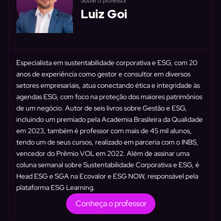
Sobre o professor
Luiz Goi
Especialista em sustentabilidade corporativa e ESG, com 20
anos de experiência como gestor e consultor em diversos
setores empresariais, atua conectando ética e integridade às
agendas ESG, com foco na proteção dos maiores patrimônios
de um negócio. Autor de seis livros sobre Gestão e ESG,
incluindo um premiado pela Academia Brasileira da Qualidade
em 2023, também é professor com mais de 45 mil alunos,
tendo um de seus cursos, realizado em parceria com o INBS,
vencedor do Prêmio VOL em 2022. Além de assinar uma
coluna semanal sobre Sustentabilidade Corporativa e ESG, é
Head ESG e SGA na Ecovalor e ESG NOW, responsável pela
plataforma ESG Learning.
Conheça o professor