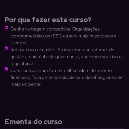
Por que fazer este curso?
Ganhe vantagem competitiva: Organizações
comprometidas com ESG atraem mais investidores e
clientes.
Reduza riscos e custos: Ao implementar sistemas de
gestão ambiental e de governança, você minimiza riscos
regulatórios
Contribua para um futuro melhor: Além do retorno
financeiro, faça parte da solução para desafios globais de
meio ambiente.
Ementa do curso