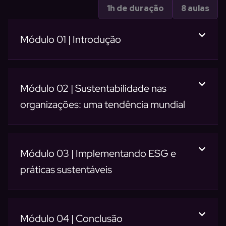
1h de duração
8 aulas
Módulo 01 | Introdução
Módulo 02 | Sustentabilidade nas
organizações: uma tendência mundial
Módulo 03 | Implementando ESG e
práticas sustentáveis
Módulo 04 | Conclusão