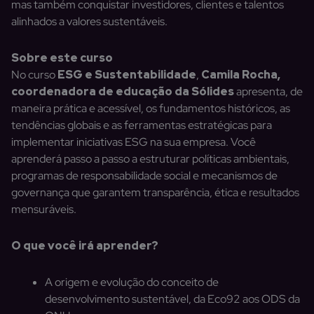
mas também conquistar investidores, clientes e talentos
alinhados a valores sustentáveis.
Sobre este curso
No curso
ESG e Sustentabilidade
,
Camila Rocha,
coordenadora de educação da Sólides
apresenta, de
maneira prática e acessível, os fundamentos históricos, as
tendências globais e as ferramentas estratégicas para
implementar iniciativas ESG na sua empresa. Você
aprenderá passo a passo a estruturar políticas ambientais,
programas de responsabilidade social e mecanismos de
governança que garantem transparência, ética e resultados
mensuráveis.
O que você irá aprender?
A origem e evolução do conceito de
desenvolvimento sustentável, da Eco92 aos ODS da