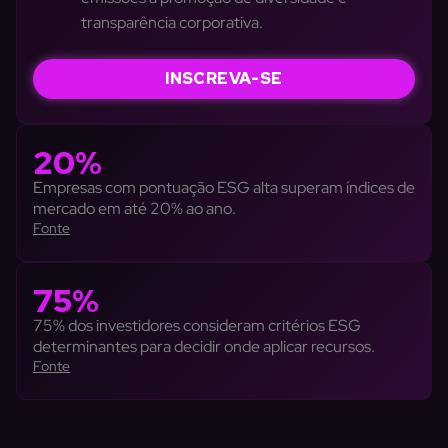
transparência corporativa.
INSCREVA-SE
20%
Empresas com pontuação ESG alta superam índices de
mercado em até 20% ao ano.
Fonte
75%
75% dos investidores consideram critérios ESG
determinantes para decidir onde aplicar recursos.
Fonte