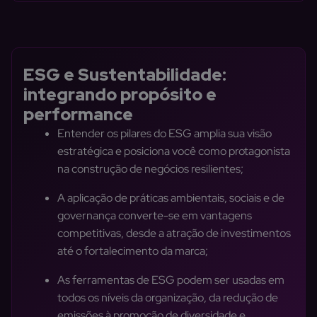
ESG e Sustentabilidade:
integrando propósito e
performance
Entender os pilares do ESG amplia sua visão
estratégica e posiciona você como protagonista
na construção de negócios resilientes;
A aplicação de práticas ambientais, sociais e de
governança converte-se em vantagens
competitivas, desde a atração de investimentos
até o fortalecimento da marca;
As ferramentas de ESG podem ser usadas em
todos os níveis da organização, da redução de
emissões à promoção de diversidade e