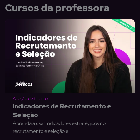
Cursos da professora
Atração de talentos
Indicadores de Recrutamento e
Seleção
Aprenda a usar indicadores estratégicos no
recrutamento e seleção e