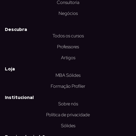
Consultoria
Negócios
Descubra
Todos os cursos
Professores
Artigos
Loja
MBA Sólides
Formação Profiler
Institucional
Sobre nós
Política de privacidade
Sólides