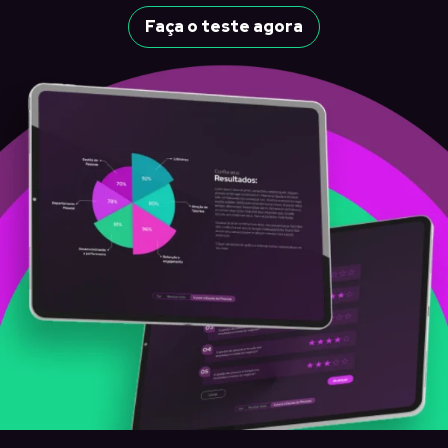
Faça o teste agora