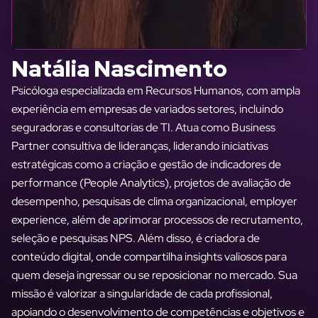
Natália Nascimento
Psicóloga especializada em Recursos Humanos, com ampla
experiência em empresas de variados setores, incluindo
seguradoras e consultorias de TI. Atua como Business
Partner consultiva de lideranças, liderando iniciativas
estratégicas como a criação e gestão de indicadores de
performance (People Analytics), projetos de avaliação de
desempenho, pesquisas de clima organizacional, employer
experience, além de aprimorar processos de recrutamento,
seleção e pesquisas NPS. Além disso, é criadora de
conteúdo digital, onde compartilha insights valiosos para
quem deseja ingressar ou se reposicionar no mercado. Sua
missão é valorizar a singularidade de cada profissional,
apoiando o desenvolvimento de competências e objetivos e