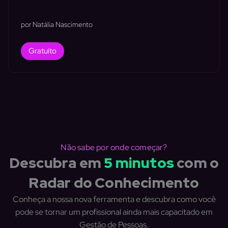
por Natália Nascimento
Gratuito
Não sabe por onde começar?
Descubra em
5 minutos
com o
Radar do Conhecimento
Conheça a nossa nova ferramenta e descubra como você
pode se tornar um profissional ainda mais capacitado em
Gestão de Pessoas.