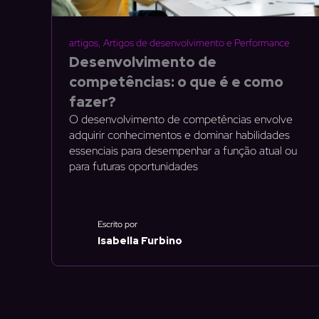
artigos
,
Artigos de desenvolvimento e Performance
Desenvolvimento de
competências: o que é e como
fazer?
O desenvolvimento de competências envolve
adquirir conhecimentos e dominar habilidades
essenciais para desempenhar a função atual ou
para futuras oportunidades
Escrito por
Isabella Furbino