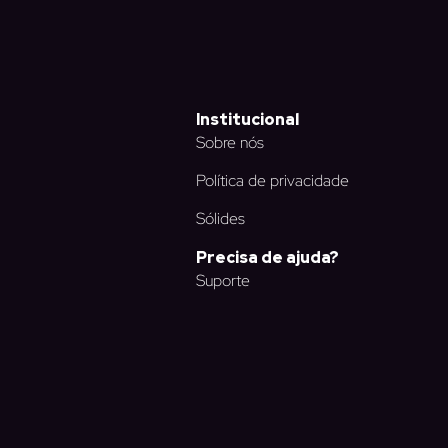
Institucional
Sobre nós
Política de privacidade
Sólides
Precisa de ajuda?
Suporte