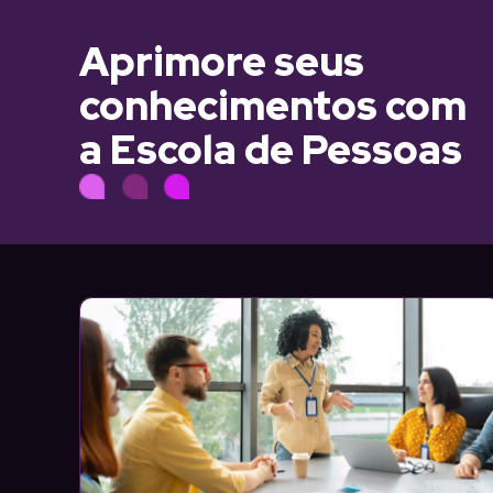
Aprimore seus
conhecimentos com
a Escola de Pessoas