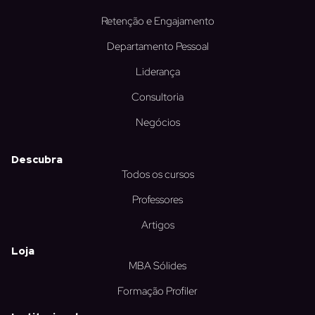
Retenção e Engajamento
Departamento Pessoal
Liderança
Consultoria
Negócios
Descubra
Todos os cursos
Professores
Artigos
Loja
MBA Sólides
Formação Profiler