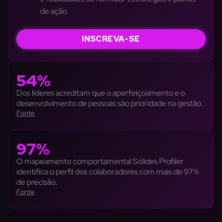
de ação.
INSCREVA-SE
54%
Dos líderes acreditam que o aperfeiçoamento e o
desenvolvimento de pessoas são prioridade na gestão.
Fonte
97%
O mapeamento comportamental Sólides Profiler
identifica o perfil dos colaboradores com mais de 97%
de precisão.
Fonte