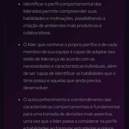
Identificar o perfil comportamental dos
liderados permite compreender suas
habilidades e motivações, possibilitando a
criação de ambientes mais produtivos e
colaborativos.
O líder que conhece o próprio perfil e o de cada
membro de sua equipe é capaz de adaptar seu
estilo de liderança de acordo com as
necessidades e características individuais, além
de ser capaz de identificar as habilidades que o
time possui e aquelas que ainda precisa
desenvolver.
O autoconhecimento e o entendimento das
características comportamentais é fundamental
para uma tomada de decisões mais assertiva,
uma vez que o líder passa a considerar os perfis
e habilidades ao formular estratégias e planos