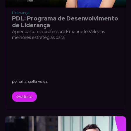
Liderança
PDL: Programa de Desenvolvimento
de Liderança
Aprenda com a professora Emanuelle Velez as
melhores estratégias para
por Emanuella Velez
Gratuito