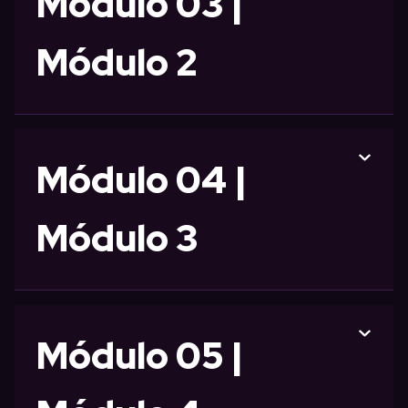
Módulo 03 |
Módulo 2
Módulo 04 |
Módulo 3
Módulo 05 |