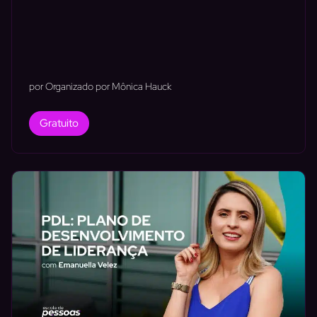
por Organizado por Mônica Hauck
Gratuito