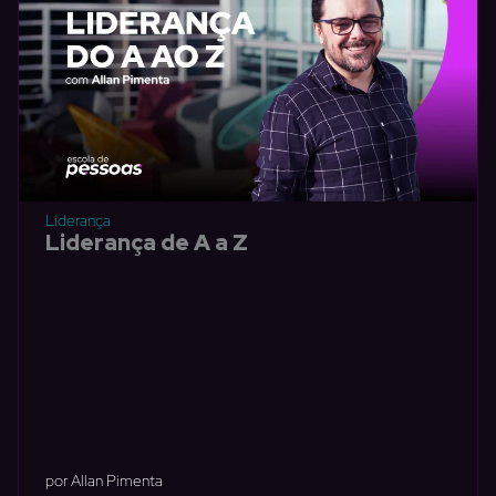
Liderança
Liderança de A a Z
por Allan Pimenta