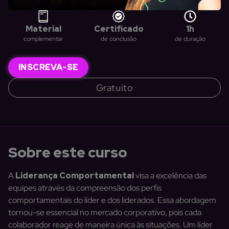
Material
Certificado
1h
complementar
de conclusão
de duração
INSCREVA-SE
Gratuito
Sobre este curso
A
Liderança Comportamental
visa a excelência das
equipes através da compreensão dos perfis
comportamentais do líder e dos liderados. Essa abordagem
tornou-se essencial no mercado corporativo, pois cada
colaborador reage de maneira única às situações. Um líder