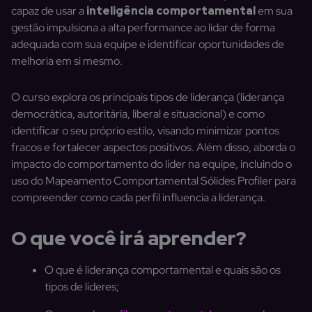
capaz de usar a
inteligência comportamental
em sua
gestão impulsiona a alta performance ao lidar de forma
adequada com sua equipe e identificar oportunidades de
melhoria em si mesmo.
O curso explora os principais tipos de liderança (liderança
democrática, autoritária, liberal e situacional) e como
identificar o seu próprio estilo, visando minimizar pontos
fracos e fortalecer aspectos positivos. Além disso, aborda o
impacto do comportamento do líder na equipe, incluindo o
uso do Mapeamento Comportamental Sólides Profiler para
compreender como cada perfil influencia a liderança.
O que você irá aprender?
O que é liderança comportamental e quais são os
tipos de líderes;