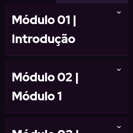
Módulo 01 |
Introdução
Módulo 02 |
Módulo 1