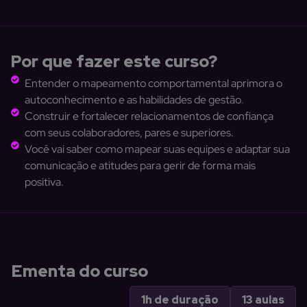
Por que fazer este curso?
Entender o mapeamento comportamental aprimora o
autoconhecimento e as habilidades de gestão.
Construir e fortalecer relacionamentos de confiança
com seus colaboradores, pares e superiores.
Você vai saber como mapear suas equipes e adaptar sua
comunicação e atitudes para gerir de forma mais
positiva.
Ementa do curso
1h de duração
13 aulas