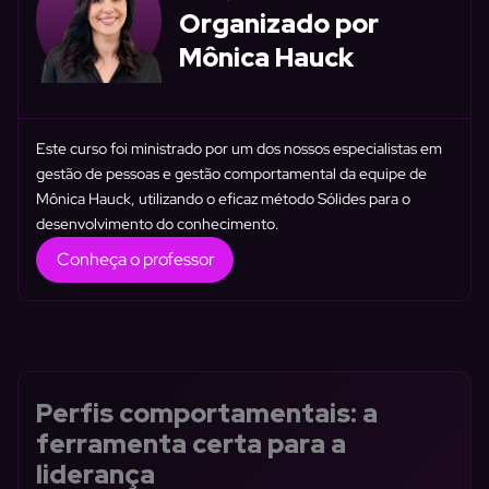
Organizado por
Mônica Hauck
Este curso foi ministrado por um dos nossos especialistas em
gestão de pessoas e gestão comportamental da equipe de
Mônica Hauck, utilizando o eficaz método Sólides para o
desenvolvimento do conhecimento.
Conheça o professor
Perfis comportamentais: a
ferramenta certa para a
liderança