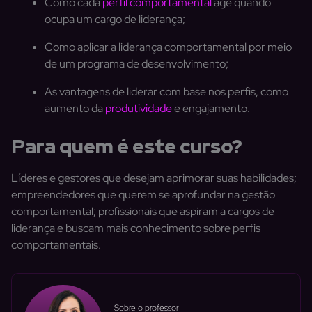
Como cada
perfil comportamental
age quando
ocupa um cargo de liderança;
Como aplicar a liderança comportamental por meio
de um programa de desenvolvimento;
As vantagens de liderar com base nos perfis, como
aumento da
produtividade
e engajamento.
Para quem é este curso?
Líderes e gestores que desejam aprimorar suas habilidades;
empreendedores que querem se aprofundar na gestão
comportamental; profissionais que aspiram a cargos de
liderança e buscam mais conhecimento sobre perfis
comportamentais.
Sobre o professor