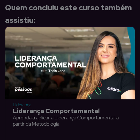
Quem concluiu este curso também
assistiu:
Liderança
Liderança Comportamental
Aprenda a aplicar a Liderança Comportamental a
partir da Metodologia