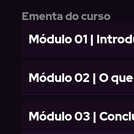
Ementa do curso
Módulo 01 | Intro
Módulo 02 | O que
Módulo 03 | Conc