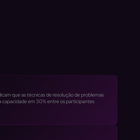
dicam que as técnicas de resolução de problemas
 capacidade em 30% entre os participantes