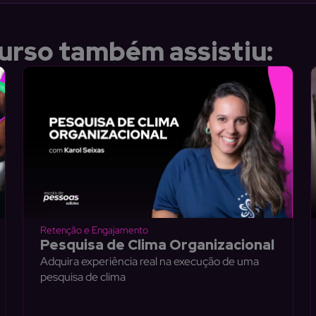
urso também assistiu:
Retenção e Engajamento
Pesquisa de Clima Organizacional
Adquira experiência real na execução de uma
pesquisa de clima