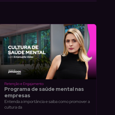
Retenção e Engajamento
Programa de saúde mental nas
empresas
Entenda a importância e saiba como promover a
cultura da