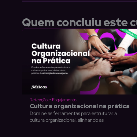
Quem concluiu este c
Retenção e Engajamento
Cultura organizacional na prática
Domine as ferramentas para estruturar a
cultura organizacional, alinhando as