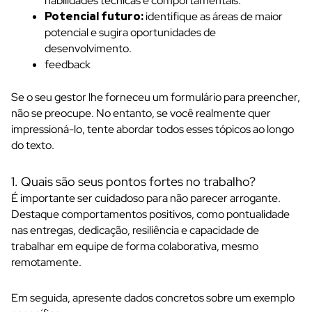
habilidades
técnicas e comportamentais.
Potencial futuro:
identifique as áreas de maior
potencial e sugira oportunidades de
desenvolvimento.
feedback
Se o seu gestor lhe forneceu um formulário para preencher,
não se preocupe. No entanto, se você realmente quer
impressioná-lo, tente abordar todos esses tópicos ao longo
do texto.
1. Quais são seus pontos fortes no trabalho?
É importante ser cuidadoso para não parecer arrogante.
Destaque comportamentos positivos, como pontualidade
nas entregas, dedicação, resiliência e capacidade de
trabalhar em equipe de forma colaborativa, mesmo
remotamente.
Em seguida, apresente dados concretos sobre um exemplo