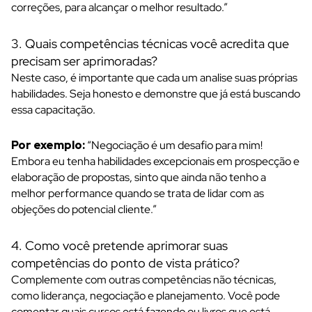
correções, para alcançar o melhor resultado.”
3. Quais competências técnicas você acredita que
precisam ser aprimoradas?
Neste caso, é importante que cada um analise suas próprias
habilidades. Seja honesto e demonstre que já está buscando
essa capacitação.
Por exemplo:
“Negociação é um desafio para mim!
Embora eu tenha habilidades excepcionais em prospecção e
elaboração de propostas, sinto que ainda não tenho a
melhor performance quando se trata de lidar com as
objeções do potencial cliente.”
4. Como você pretende aprimorar suas
competências do ponto de vista prático?
Complemente com outras competências não técnicas,
como
liderança
, negociação e planejamento. Você pode
comentar quais cursos está fazendo ou livros que está