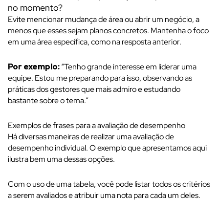
no momento?
Evite mencionar mudança de área ou abrir um negócio, a
menos que esses sejam planos concretos. Mantenha o foco
em uma área específica, como na resposta anterior.
Por exemplo:
“Tenho grande interesse em liderar uma
equipe. Estou me preparando para isso, observando as
práticas dos gestores que mais admiro e estudando
bastante sobre o tema.”
Exemplos de frases para a avaliação de desempenho
Há diversas maneiras de realizar uma avaliação de
desempenho individual. O exemplo que apresentamos aqui
ilustra bem uma dessas opções.
Com o uso de uma tabela, você pode listar todos os critérios
a serem avaliados e atribuir uma nota para cada um deles.