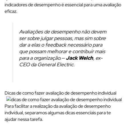
indicadores de desempenho
é essencial para uma avaliação
eficaz.
Avaliações de desempenho não devem
ser sobre julgar pessoas, mas sim sobre
dar a elas o
feedback
necessário para
que possam melhorar e contribuir mais
para a organização.—
Jack Welch
, ex-
CEO da General Electric.
Dicas de como fazer avaliação de desempenho individual
Para facilitar a realização da avaliação de desempenho
individual, separamos algumas dicas essenciais para te
ajudar nessa tarefa.