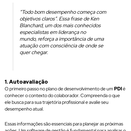
“Todo bom desempenho começa com
objetivos claros”. Essa frase de Ken
Blanchard, um dos mais conhecidos
especialistas em liderança no
mundo, reforça a importância de uma
atuação com consciência de onde se
quer chegar.
1. Autoavaliação
O primeiro passo no plano de desenvolvimento de um
PDI
é
conhecer o contexto do colaborador. Compreenda o que
ele busca para sua trajetória profissional e avalie seu
desempenho atual.
Essas informações são essenciais para planejar as próximas
ações. Um software de gestão é fundamental para analisar o