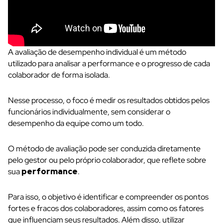
A avaliação de desempenho individual é um método
utilizado para analisar a performance e o progresso de cada
colaborador de forma isolada.
Nesse processo, o foco é medir os resultados obtidos pelos
funcionários individualmente, sem considerar o
desempenho da equipe como um todo.
O método de avaliação pode ser conduzida diretamente
pelo gestor ou pelo próprio colaborador, que reflete sobre
sua
performance
.
Para isso, o objetivo é identificar e compreender os pontos
fortes e fracos dos colaboradores, assim como os fatores
que influenciam seus resultados. Além disso, utilizar