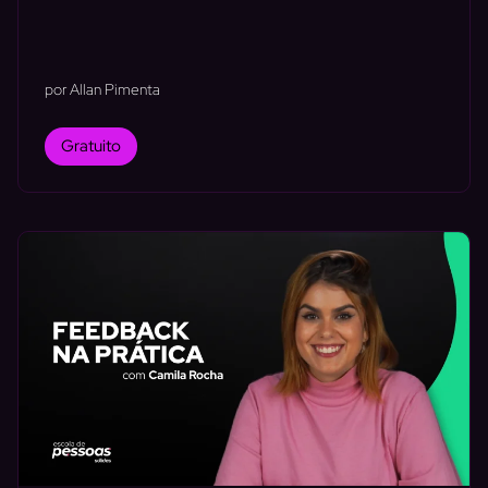
por Allan Pimenta
Gratuito