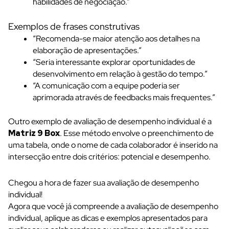
habilidades de negociação.”
Exemplos de frases construtivas
“Recomenda-se maior atenção aos detalhes na
elaboração de apresentações.”
“Seria interessante explorar oportunidades de
desenvolvimento em relação à gestão do tempo.”
“A comunicação com a equipe poderia ser
aprimorada através de feedbacks mais frequentes.”
Outro exemplo de avaliação de desempenho individual é a
Matriz 9 Box
. Esse método envolve o preenchimento de
uma tabela, onde o nome de cada colaborador é inserido na
intersecção entre dois critérios: potencial e desempenho.
Chegou a hora de fazer sua avaliação de desempenho
individual!
Agora que você já compreende a avaliação de desempenho
individual, aplique as dicas e exemplos apresentados para