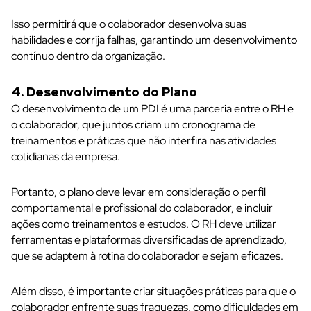
Isso permitirá que o colaborador desenvolva suas
habilidades e corrija falhas, garantindo um desenvolvimento
contínuo dentro da organização.
4. Desenvolvimento do Plano
O desenvolvimento de um PDI é uma parceria entre o RH e
o colaborador, que juntos criam um cronograma de
treinamentos e práticas que não interfira nas atividades
cotidianas da empresa.
Portanto, o plano deve levar em consideração o perfil
comportamental e profissional do colaborador, e incluir
ações como treinamentos e estudos. O RH deve utilizar
ferramentas e plataformas diversificadas de aprendizado,
que se adaptem à rotina do colaborador e sejam eficazes.
Além disso, é importante criar situações práticas para que o
colaborador enfrente suas fraquezas, como dificuldades em