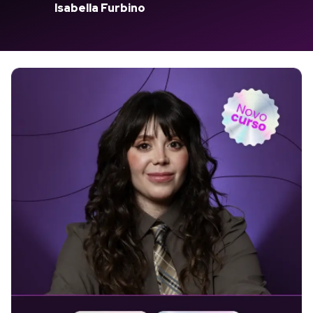
Isabella Furbino