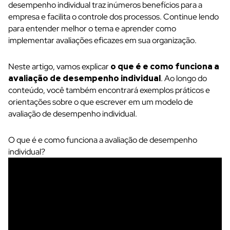
desempenho individual traz inúmeros benefícios para a
empresa e facilita o controle dos processos. Continue lendo
para entender melhor o tema e aprender como
implementar avaliações eficazes em sua organização.
Neste artigo, vamos explicar
o que é e como funciona a
avaliação de desempenho individual
. Ao longo do
conteúdo, você também encontrará exemplos práticos e
orientações sobre o que escrever em um modelo de
avaliação de desempenho individual.
O que é e como funciona a avaliação de desempenho
individual?