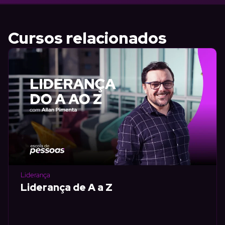
Cursos relacionados
Liderança
Liderança de A a Z