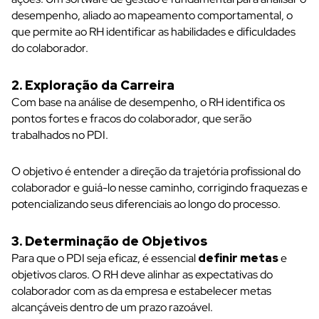
desempenho, aliado ao
mapeamento comportamental
, o
que permite ao RH identificar as habilidades e dificuldades
do colaborador.
2. Exploração da Carreira
Com base na análise de desempenho, o RH identifica os
pontos fortes e fracos do colaborador, que serão
trabalhados no PDI.
O objetivo é entender a direção da trajetória profissional do
colaborador e guiá-lo nesse caminho, corrigindo fraquezas e
potencializando seus diferenciais ao longo do processo.
3. Determinação de Objetivos
Para que o PDI seja eficaz, é essencial
definir metas
e
objetivos claros. O RH deve alinhar as expectativas do
colaborador com as da empresa e estabelecer metas
alcançáveis dentro de um prazo razoável.