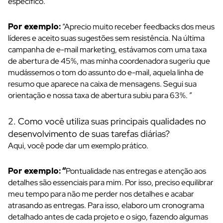
específico.
Por exemplo:
“Aprecio muito receber feedbacks dos meus
líderes e aceito suas sugestões sem resistência. Na última
campanha de e-mail marketing, estávamos com uma taxa
de abertura de 45%, mas minha coordenadora sugeriu que
mudássemos o tom do assunto do e-mail, aquela linha de
resumo que aparece na caixa de mensagens. Segui sua
orientação e nossa taxa de abertura subiu para 63%. ”
2. Como você utiliza suas principais qualidades no
desenvolvimento de suas tarefas diárias?
Aqui, você pode dar um exemplo prático.
Por exemplo: “
Pontualidade nas entregas e atenção aos
detalhes são essenciais para mim. Por isso, preciso equilibrar
meu tempo para não me perder nos detalhes e acabar
atrasando as entregas. Para isso, elaboro um cronograma
detalhado antes de cada projeto e o sigo, fazendo algumas