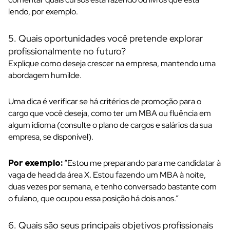
lendo, por exemplo.
5. Quais oportunidades você pretende explorar
profissionalmente no futuro?
Explique como deseja crescer na empresa, mantendo uma
abordagem humilde.
Uma dica é verificar se há critérios de promoção para o
cargo que você deseja, como ter um MBA ou fluência em
algum idioma (consulte o plano de cargos e salários da sua
empresa, se disponível).
Por exemplo:
“Estou me preparando para me candidatar à
vaga de head da área X. Estou fazendo um MBA à noite,
duas vezes por semana, e tenho conversado bastante com
o fulano, que ocupou essa posição há dois anos.”
6. Quais são seus principais objetivos profissionais