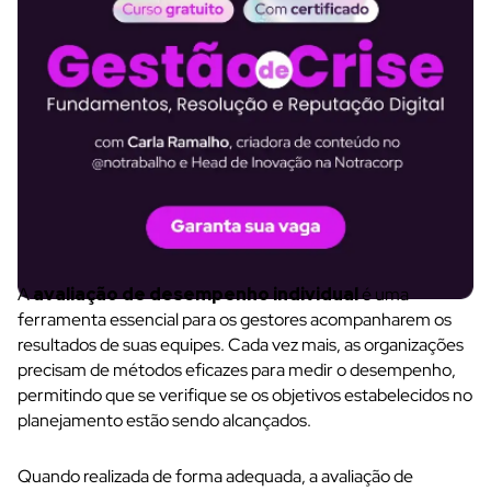
A
avaliação de desempenho individual
é uma
ferramenta essencial para os gestores acompanharem os
resultados de suas equipes. Cada vez mais, as organizações
precisam de métodos eficazes para medir o desempenho,
permitindo que se verifique se os objetivos estabelecidos no
planejamento estão sendo alcançados.
Quando realizada de forma adequada, a avaliação de