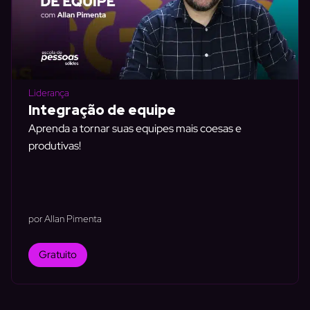
Liderança
Integração de equipe
Aprenda a tornar suas equipes mais coesas e
produtivas!
por Allan Pimenta
Gratuito