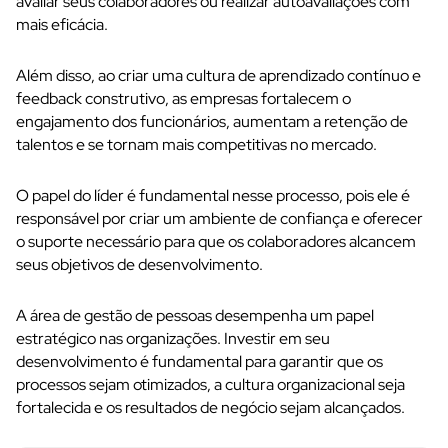
avaliar seus colaboradores ou realizar autoavaliações com
mais eficácia.
Além disso, ao criar uma cultura de aprendizado contínuo e
feedback construtivo, as empresas fortalecem o
engajamento dos funcionários, aumentam a
retenção de
talentos
e se tornam mais competitivas no mercado.
O papel do líder é fundamental nesse processo, pois ele é
responsável por criar um ambiente de confiança e oferecer
o suporte necessário para que os colaboradores alcancem
seus objetivos de desenvolvimento.
A área de gestão de pessoas desempenha um papel
estratégico nas organizações. Investir em seu
desenvolvimento é fundamental para garantir que os
processos sejam otimizados, a cultura organizacional seja
fortalecida e os resultados de negócio sejam alcançados.