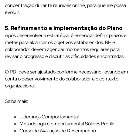
concentração durante reuniões online, para que ele possa
evoluir.
5. Refinamento e Implementação do Plano
Após desenvolver a estratégia, é essencial definir prazos e
metas para alcançar os objetivos estabelecidos. RH e
colaborador devem agendar momentos regulares para
revisar o progresso e discutir as dificuldades encontradas.
O PDI deve ser ajustado conforme necessário, levando em
conta o desenvolvimento do colaborador e o contexto
organizacional.
Saiba mais:
Liderança Comportamental
Metodologia Comportamental Sólides Profiler
Curso de Avaliação de Desempenho