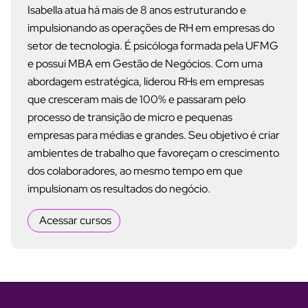
Isabella atua há mais de 8 anos estruturando e
impulsionando as operações de RH em empresas do
setor de tecnologia. É psicóloga formada pela UFMG
e possui MBA em Gestão de Negócios. Com uma
abordagem estratégica, liderou RHs em empresas
que cresceram mais de 100% e passaram pelo
processo de transição de micro e pequenas
empresas para médias e grandes. Seu objetivo é criar
ambientes de trabalho que favoreçam o crescimento
dos colaboradores, ao mesmo tempo em que
impulsionam os resultados do negócio.
Acessar cursos