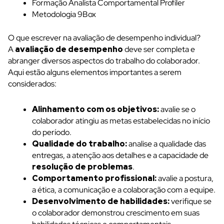
Formação Analista Comportamental Profiler
Metodologia 9Box
O que escrever na avaliação de desempenho individual?
A
avaliação de desempenho
deve ser completa e
abranger diversos aspectos do trabalho do colaborador.
Aqui estão alguns elementos importantes a serem
considerados:
Alinhamento com os objetivos:
avalie se o
colaborador atingiu as metas estabelecidas no início
do período.
Qualidade do trabalho:
analise a qualidade das
entregas, a atenção aos detalhes e a capacidade de
resolução de problemas
.
Comportamento profissional:
avalie a postura,
a ética, a comunicação e a colaboração com a equipe.
Desenvolvimento de habilidades:
verifique se
o colaborador demonstrou crescimento em suas