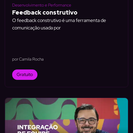
Desenvolvimento e Performance
Feedback construtivo
O feedback construtivo é uma ferramenta de
comunicação usada por
por Camila Rocha
Gratuito