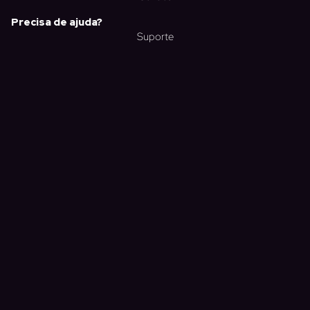
Precisa de ajuda?
Suporte