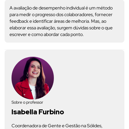
A avaliação de desempenho individual é um método
para medir o progresso dos colaboradores, fornecer
feedback e identificar áreas de melhoria. Mas, ao
elaborar essa avaliação, surgem dúvidas sobre o que
escrever e como abordar cada ponto.
Sobre o professor
Isabella Furbino
Coordenadora de Gente e Gestão na Sólides,