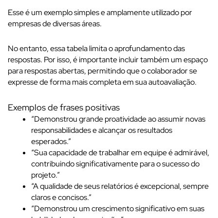
Esse é um exemplo simples e amplamente utilizado por
empresas de diversas áreas.
No entanto, essa tabela limita o aprofundamento das
respostas. Por isso, é importante incluir também um espaço
para respostas abertas, permitindo que o colaborador se
expresse de forma mais completa em sua autoavaliação.
Exemplos de frases positivas
“Demonstrou grande proatividade ao assumir novas
responsabilidades e alcançar os resultados
esperados.”
“Sua capacidade de trabalhar em equipe é admirável,
contribuindo significativamente para o sucesso do
projeto.”
“A qualidade de seus relatórios é excepcional, sempre
claros e concisos.”
“Demonstrou um crescimento significativo em suas