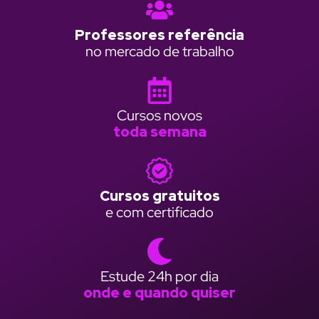
Professores referência
no mercado de trabalho
Cursos novos
toda semana
Cursos gratuitos
e com certificado
Estude 24h por dia
onde e quando quiser